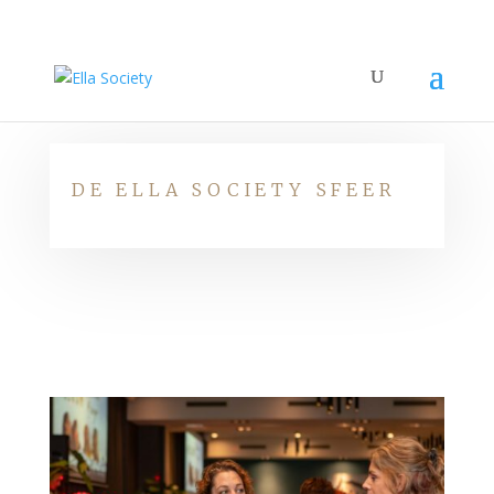
DE ELLA SOCIETY SFEER