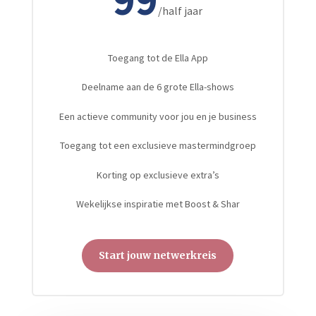
/
half jaar
Toegang tot de Ella App
Deelname aan de 6 grote Ella-shows
Een actieve community voor jou en je business
Toegang tot een exclusieve mastermindgroep
Korting op exclusieve extra’s
Wekelijkse inspiratie met Boost & Shar
Start jouw netwerkreis