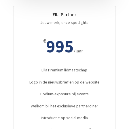
Ella Partner
Jouw merk, onze spotlights
995
€
/
jaar
Ella Premium lidmaatschap
Logo in de nieuwsbrief en op de website
Podium-exposure bij events
Welkom bij het exclusieve partnerdiner
Introductie op social media