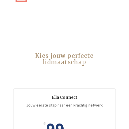
Kies jouw perfecte
lidmaatschap
Ella Connect
Jouw eerste stap naar een krachtig netwerk
99
€